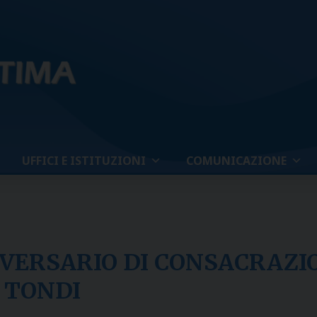
UFFICI E ISTITUZIONI
COMUNICAZIONE
IVERSARIO DI CONSACRAZI
 TONDI