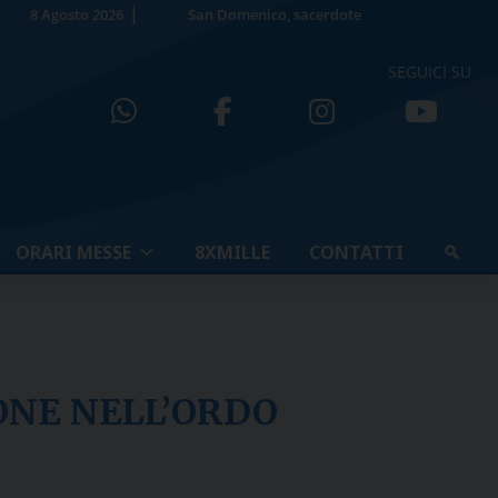
8 Agosto 2026
San Domenico, sacerdote
SEGUICI SU
ORARI MESSE
8XMILLE
CONTATTI
ONE NELL’ORDO