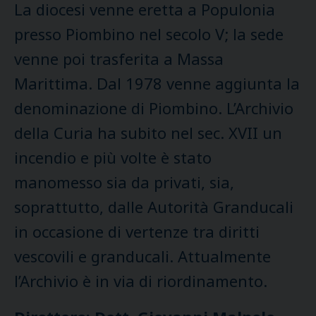
La diocesi venne eretta a Populonia
presso Piombino nel secolo V; la sede
venne poi trasferita a Massa
Marittima. Dal 1978 venne aggiunta la
denominazione di Piombino. L’Archivio
della Curia ha subito nel sec. XVII un
incendio e più volte è stato
manomesso sia da privati, sia,
soprattutto, dalle Autorità Granducali
in occasione di vertenze tra diritti
vescovili e granducali. Attualmente
l’Archivio è in via di riordinamento.