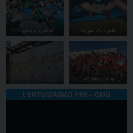
Veglia di preghiera
Pioggia in Portogallo
Foto finale di gruppo
L’ENTUSIASMO PRE – GMG