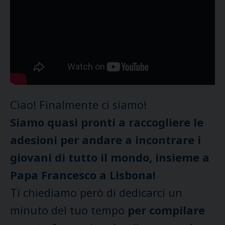
Ciao! Finalmente ci siamo!
Siamo quasi pronti a raccogliere le
adesioni per andare a incontrare i
giovani di tutto il mondo, insieme a
Papa Francesco a Lisbona!
Ti chiediamo però di dedicarci un
minuto del tuo tempo
per compilare