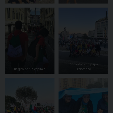
L’incontro con papa
In giro per la capitale
Francesco