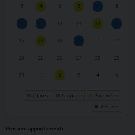
3
4
5
6
7
8
10
11
12
13
14
15
17
18
19
20
21
22
24
25
26
27
28
29
31
1
2
3
4
5
Diocesi
Giornate
Parrocchie
Vescovo
Prossimi appuntamenti