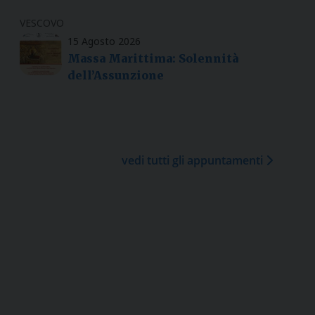
VESCOVO
15 Agosto 2026
Massa Marittima: Solennità
dell’Assunzione
vedi tutti gli appuntamenti