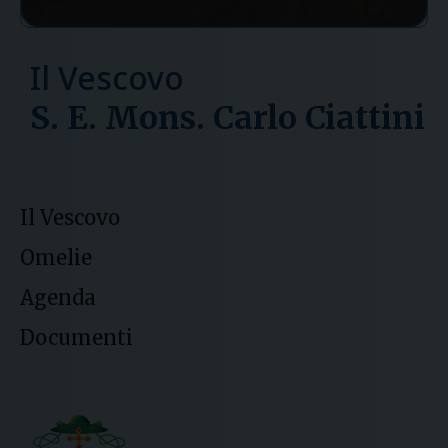
Il Vescovo
S. E. Mons. Carlo Ciattini
Il Vescovo
Omelie
Agenda
Documenti