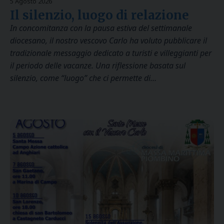
5 Agosto 2026
Il silenzio, luogo di relazione
In concomitanza con la pausa estiva del settimanale
diocesano, il nostro vescovo Carlo ha voluto pubblicare il
tradizionale messaggio dedicato a turisti e villeggianti per
il periodo delle vacanze. Una riflessione basata sul
silenzio, come “luogo” che ci permette di…