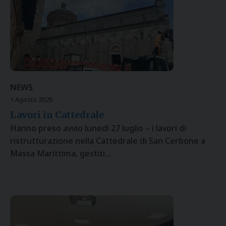
NEWS
1 Agosto 2026
Lavori in Cattedrale
Hanno preso avvio lunedì 27 luglio – i lavori di
ristrutturazione nella Cattedrale di San Cerbone a
Massa Marittima, gestiti…