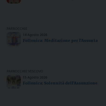
PARROCCHIE
14 Agosto 2026
Follonica: Meditazione per l’Assunta
PARROCCHIE
VESCOVO
15 Agosto 2026
Follonica: Solennità dell’Assunzione