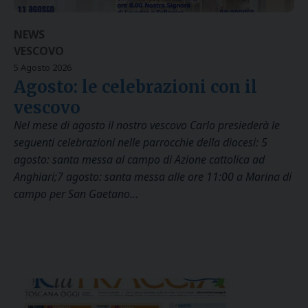
NEWS
VESCOVO
5 Agosto 2026
Agosto: le celebrazioni con il
vescovo
Nel mese di agosto il nostro vescovo Carlo presiederà le
seguenti celebrazioni nelle parrocchie della diocesi: 5
agosto: santa messa al campo di Azione cattolica ad
Anghiari;7 agosto: santa messa alle ore 11:00 a Marina di
campo per San Gaetano…