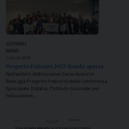
GIOVANI
NEWS
1 Agosto 2026
Progetto Policoro 2027: Bando aperto
Nell’ambito dell’iniziativa GenerAzioni in
Rete (già Progetto Policoro) della Conferenza
Episcopale Italiana, l’Istituto nazionale per
l’educazione…