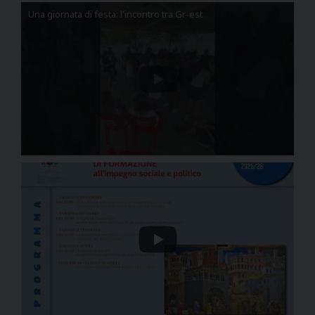
Una giornata di festa: l'incontro tra Gr-est