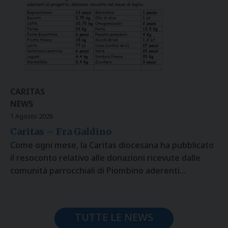
CARITAS
NEWS
1 Agosto 2026
Caritas – Fra Galdino
Come ogni mese, la Caritas diocesana ha pubblicato
il resoconto relativo alle donazioni ricevute dalle
comunità parrocchiali di Piombino aderenti…
TUTTE LE NEWS