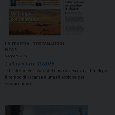
LA TRACCIA - TOSCANAOGGI
NEWS
5 Agosto 2026
La Traccia n. 32/2026
Il tradizionale saluto del nostro vescovo ai fedeli per
il tempo di vacanza e una riflessione per
comprendere…