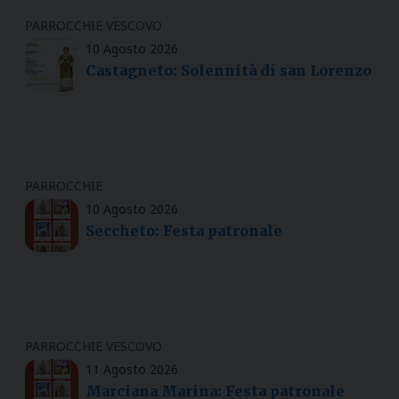
PARROCCHIE
VESCOVO
10 Agosto 2026
Castagneto: Solennità di san Lorenzo
PARROCCHIE
10 Agosto 2026
Seccheto: Festa patronale
PARROCCHIE
VESCOVO
11 Agosto 2026
Marciana Marina: Festa patronale