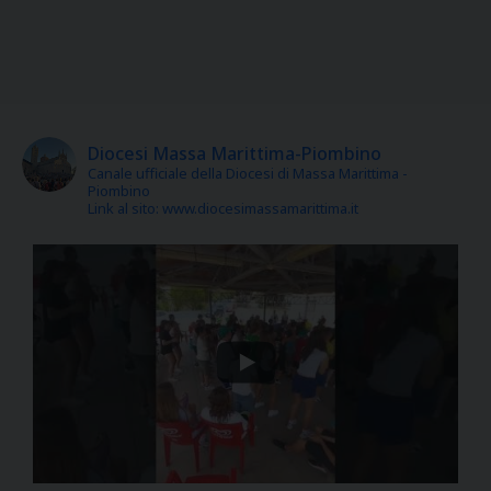
Diocesi Massa Marittima-Piombino
Canale ufficiale della Diocesi di Massa Marittima -
Piombino
Link al sito: www.diocesimassamarittima.it