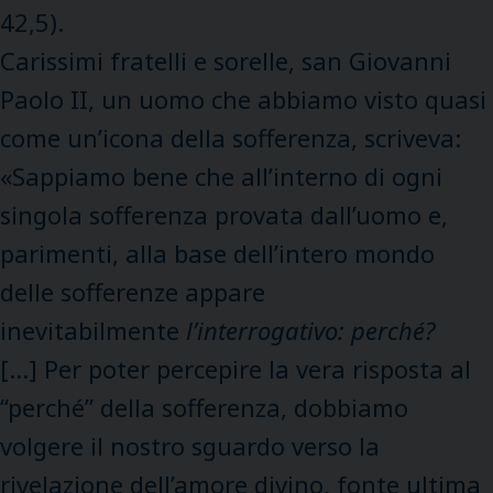
42,5).
Carissimi fratelli e sorelle, san Giovanni
Paolo II, un uomo che abbiamo visto quasi
come un’icona della sofferenza, scriveva:
«Sappiamo bene che all’interno di ogni
singola sofferenza provata dall’uomo e,
parimenti, alla base dell’intero mondo
delle sofferenze appare
inevitabilmente
l’interrogativo: perché?
[…] Per poter percepire la vera risposta al
“perché” della sofferenza, dobbiamo
volgere il nostro sguardo verso la
rivelazione dell’amore divino, fonte ultima