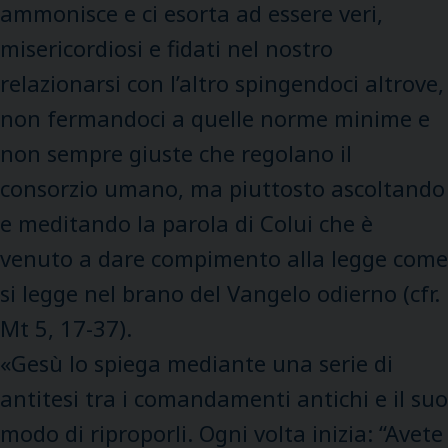
ammonisce e ci esorta ad essere veri,
misericordiosi e fidati nel nostro
relazionarsi con l’altro spingendoci altrove,
non fermandoci a quelle norme minime e
non sempre giuste che regolano il
consorzio umano, ma piuttosto ascoltando
e meditando la parola di Colui che è
venuto a dare compimento alla legge come
si legge nel brano del Vangelo odierno (cfr.
Mt 5, 17-37).
«Gesù lo spiega mediante una serie di
antitesi tra i comandamenti antichi e il suo
modo di riproporli. Ogni volta inizia: “Avete