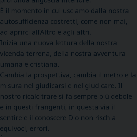
È il momento in cui usciamo dalla nostra
autosufficienza costretti, come non mai,
ad aprirci all’Altro e agli altri.
Inizia una nuova lettura della nostra
vicenda terrena, della nostra avventura
umana e cristiana.
Cambia la prospettiva, cambia il metro e la
misura nel giudicarsi e nel giudicare. Il
nostro ricalcitrare si fa sempre più debole
e in questi frangenti, in questa via il
sentire e il conoscere Dio non rischia
equivoci, errori.