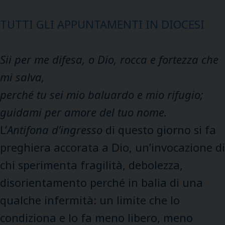
TUTTI GLI APPUNTAMENTI IN DIOCESI
Sii per me difesa, o Dio, rocca e fortezza che
mi salva,
perché tu sei mio baluardo e mio rifugio;
guidami per amore del tuo nome.
L’
Antifona d’ingresso
di questo giorno si fa
preghiera accorata a Dio, un’invocazione di
chi sperimenta fragilità, debolezza,
disorientamento perché in balia di una
qualche infermità: un limite che lo
condiziona e lo fa meno libero, meno