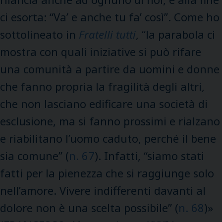
ci esorta: “Va’ e anche tu fa’ così”. Come ho
sottolineato in
Fratelli tutti
, “la parabola ci
mostra con quali iniziative si può rifare
una comunità a partire da uomini e donne
che fanno propria la fragilità degli altri,
che non lasciano edificare una società di
esclusione, ma si fanno prossimi e rialzano
e riabilitano l’uomo caduto, perché il bene
sia comune” (
n. 67
). Infatti, “siamo stati
fatti per la pienezza che si raggiunge solo
nell’amore. Vivere indifferenti davanti al
dolore non è una scelta possibile” (
n. 68
)»