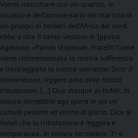
Vorrei riascoltare con voi quanto, in
occasione dell’anniversario del martirio di
un gruppo di berberi dell’Africa del nord,
ebbe a dire il santo vescovo di Ippona
Agostino: «Parole stupende, fratelli! Come
viene ridimensionata la nostra sofferenza
e incoraggiata la nostra speranza! Dice:
Il
momentaneo, leggero peso della nostra
tribolazione,
[…] Dice dunque ai fedeli:
In
misura incredibile
egli
opera in noi un
cumulo pesante ed eterno di gloria
. Dice ai
fedeli che la tribolazione è leggera e
temporanea.
In misura incredibile
. Ti si