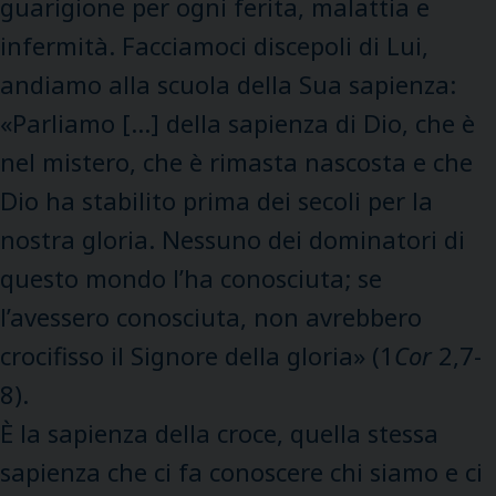
guarigione per ogni ferita, malattia e
infermità. Facciamoci discepoli di Lui,
andiamo alla scuola della Sua sapienza:
«Parliamo […] della sapienza di Dio, che è
nel mistero, che è rimasta nascosta e che
Dio ha stabilito prima dei secoli per la
nostra gloria. Nessuno dei dominatori di
questo mondo l’ha conosciuta; se
l’avessero conosciuta, non avrebbero
crocifisso il Signore della gloria» (1
Cor
2,7-
8).
È la sapienza della croce, quella stessa
sapienza che ci fa conoscere chi siamo e ci