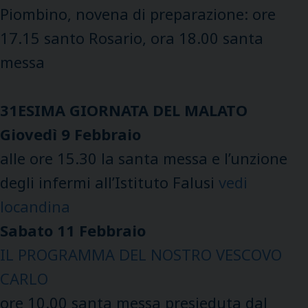
Piombino, novena di preparazione: ore
17.15 santo Rosario, ora 18.00 santa
messa
31ESIMA GIORNATA DEL MALATO
Giovedì 9 Febbraio
alle ore 15.30 la santa messa e l’unzione
degli infermi all’Istituto Falusi
vedi
locandina
Sabato 11 Febbraio
IL PROGRAMMA DEL NOSTRO VESCOVO
CARLO
ore 10.00 santa messa presieduta dal