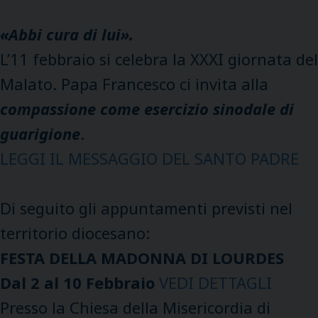
«Abbi cura di lui».
L’11 febbraio si celebra la XXXI giornata del
Malato. Papa Francesco ci invita alla
compassione come esercizio sinodale di
guarigione
.
LEGGI IL MESSAGGIO DEL SANTO PADRE
Di seguito gli appuntamenti previsti nel
territorio diocesano:
FESTA DELLA MADONNA DI LOURDES
Dal 2 al 10 Febbraio
VEDI DETTAGLI
Presso la Chiesa della Misericordia di