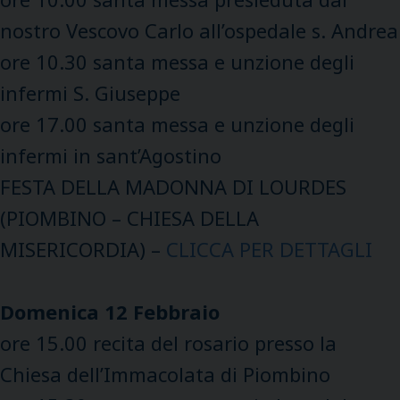
nostro Vescovo Carlo all’ospedale s. Andrea
ore 10.30 santa messa e unzione degli
infermi S. Giuseppe
ore 17.00 santa messa e unzione degli
infermi in sant’Agostino
FESTA DELLA MADONNA DI LOURDES
(PIOMBINO – CHIESA DELLA
MISERICORDIA) –
CLICCA PER DETTAGLI
Domenica 12 Febbraio
ore 15.00 recita del rosario presso la
Chiesa dell’Immacolata di Piombino