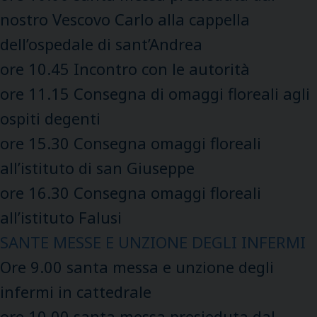
nostro Vescovo Carlo alla cappella
dell’ospedale di sant’Andrea
ore 10.45 Incontro con le autorità
ore 11.15 Consegna di omaggi floreali agli
ospiti degenti
ore 15.30 Consegna omaggi floreali
all’istituto di san Giuseppe
ore 16.30 Consegna omaggi floreali
all’istituto Falusi
SANTE MESSE E UNZIONE DEGLI INFERMI
Ore 9.00 santa messa e unzione degli
infermi in cattedrale
ore 10.00 santa messa presieduta dal