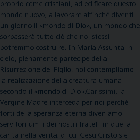
proprio come cristiani, ad edificare questo
mondo nuovo, a lavorare affinché diventi
un giorno il «mondo di Dio», un mondo che
sorpasserà tutto ciò che noi stessi
potremmo costruire. In Maria Assunta in
cielo, pienamente partecipe della
Risurrezione del Figlio, noi contempliamo
la realizzazione della creatura umana
secondo il «mondo di Dio».Carissimi, la
Vergine Madre interceda per noi perché
forti della speranza eterna diveniamo
servitori umili dei nostri fratelli in quella
carità nella verità, di cui Gesù Cristo s è