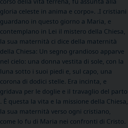
corso della vita terrena, fu assunta alla
gloria celeste in anima e corpo». .I cristiani
guardano in questo giorno a Maria, e
contemplano in Lei il mistero della Chiesa,
la sua maternità ci dice della maternità
della Chiesa: Un segno grandioso apparve
nel cielo: una donna vestita di sole, con la
luna sotto i suoi piedi e, sul capo, una
corona di dodici stelle. Era incinta, e
gridava per le doglie e il travaglio del parto
. È questa la vita e la missione della Chiesa,
la sua maternità verso ogni cristiano,
come lo fu di Maria nei confronti di Cristo.