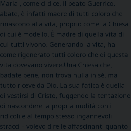
Maria , come ci dice, il beato Guerrico,
abate, è infatti madre di tutti coloro che
rinascono alla vita, proprio come la Chiesa
di cui è modello. È madre di quella vita di
cui tutti vivono. Generando la vita, ha
come rigenerato tutti coloro che di questa
vita dovevano vivere.Una Chiesa che,
badate bene, non trova nulla in sé, ma
tutto riceve da Dio. La sua fatica è quella
di vestirsi di Cristo, fuggendo la tentazione
di nascondere la propria nudità con i
ridicoli e al tempo stesso ingannevoli
stracci – volevo dire le affascinanti quanto