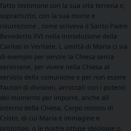
fatto testimone con la sua vita terrena e,
soprattutto, con la sua morte e
risurrezione , come scriveva il Santo Padre
Benedetto XVI nella introduzione della
Caritas in Veritate. L umiltà di Maria ci sia
di esempio per servire la Chiesa senza
servirsene, per vivere nella Chiesa al
servizio della comunione e per non essere
fautori di divisioni, arroccati con i potenti
del momento per imporre, anche all
interno della Chiesa, Corpo mistico di
Cristo, di cui Maria è immagine e
prototipo, o le nostre ottuse ideologie o,