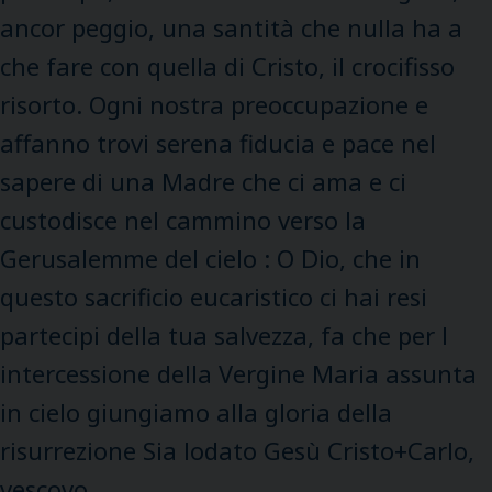
ancor peggio, una santità che nulla ha a
che fare con quella di Cristo, il crocifisso
risorto. Ogni nostra preoccupazione e
affanno trovi serena fiducia e pace nel
sapere di una Madre che ci ama e ci
custodisce nel cammino verso la
Gerusalemme del cielo : O Dio, che in
questo sacrificio eucaristico ci hai resi
partecipi della tua salvezza, fa che per l
intercessione della Vergine Maria assunta
in cielo giungiamo alla gloria della
risurrezione Sia lodato Gesù Cristo+Carlo,
vescovo