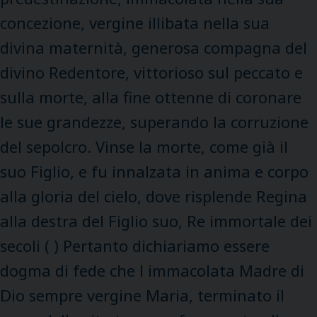
concezione, vergine illibata nella sua
divina maternità, generosa compagna del
divino Redentore, vittorioso sul peccato e
sulla morte, alla fine ottenne di coronare
le sue grandezze, superando la corruzione
del sepolcro. Vinse la morte, come già il
suo Figlio, e fu innalzata in anima e corpo
alla gloria del cielo, dove risplende Regina
alla destra del Figlio suo, Re immortale dei
secoli ( ) Pertanto dichiariamo essere
dogma di fede che l immacolata Madre di
Dio sempre vergine Maria, terminato il