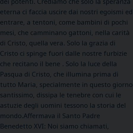
dei potenti. Crediamo che solo la speranza
eterna ci faccia uscire dai nostri egoismi ed
entrare, a tentoni, come bambini di pochi
mesi, che camminano gattoni, nella carità
di Cristo, quella vera. Solo la grazia di
Cristo ci spinge fuori dalle nostre furbizie
che recitano il bene . Solo la luce della
Pasqua di Cristo, che illumina prima di
tutto Maria, specialmente in questo giorno
santissimo, dissipa le tenebre con cui le
astuzie degli uomini tessono la storia del
mondo.Affermava il Santo Padre
Benedetto XVI: Noi siamo chiamati,