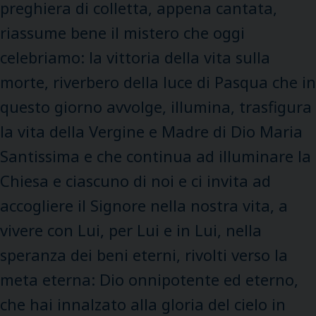
preghiera di colletta, appena cantata,
riassume bene il mistero che oggi
celebriamo: la vittoria della vita sulla
morte, riverbero della luce di Pasqua che in
questo giorno avvolge, illumina, trasfigura
la vita della Vergine e Madre di Dio Maria
Santissima e che continua ad illuminare la
Chiesa e ciascuno di noi e ci invita ad
accogliere il Signore nella nostra vita, a
vivere con Lui, per Lui e in Lui, nella
speranza dei beni eterni, rivolti verso la
meta eterna: Dio onnipotente ed eterno,
che hai innalzato alla gloria del cielo in