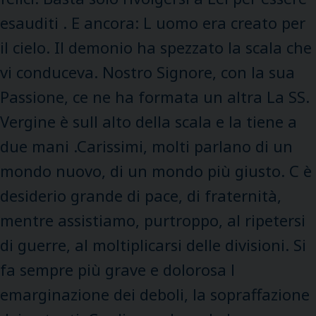
esauditi . E ancora: L uomo era creato per
il cielo. Il demonio ha spezzato la scala che
vi conduceva. Nostro Signore, con la sua
Passione, ce ne ha formata un altra La SS.
Vergine è sull alto della scala e la tiene a
due mani .Carissimi, molti parlano di un
mondo nuovo, di un mondo più giusto. C è
desiderio grande di pace, di fraternità,
mentre assistiamo, purtroppo, al ripetersi
di guerre, al moltiplicarsi delle divisioni. Si
fa sempre più grave e dolorosa l
emarginazione dei deboli, la sopraffazione