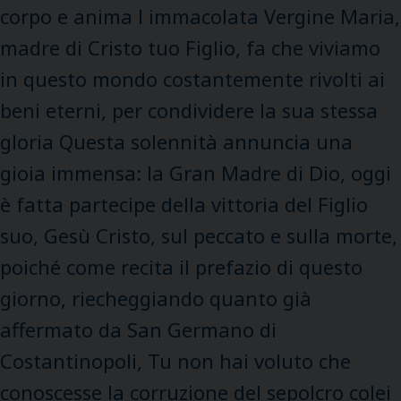
corpo e anima l immacolata Vergine Maria,
madre di Cristo tuo Figlio, fa che viviamo
in questo mondo costantemente rivolti ai
beni eterni, per condividere la sua stessa
gloria Questa solennità annuncia una
gioia immensa: la Gran Madre di Dio, oggi
è fatta partecipe della vittoria del Figlio
suo, Gesù Cristo, sul peccato e sulla morte,
poiché come recita il prefazio di questo
giorno, riecheggiando quanto già
affermato da San Germano di
Costantinopoli, Tu non hai voluto che
conoscesse la corruzione del sepolcro colei