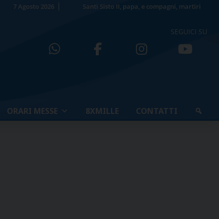
7 Agosto 2026
Santi Sisto II, papa, e compagni, martiri
SEGUICI SU
ORARI MESSE
8XMILLE
CONTATTI