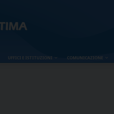
UFFICI E ISTITUZIONI
COMUNICAZIONE