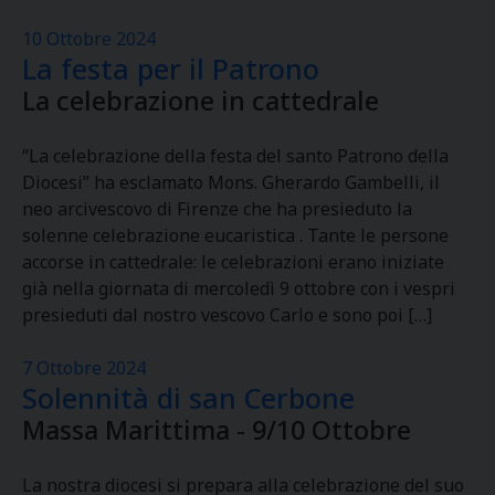
10 Ottobre 2024
La festa per il Patrono
La celebrazione in cattedrale
“La celebrazione della festa del santo Patrono della
Diocesi” ha esclamato Mons. Gherardo Gambelli, il
neo arcivescovo di Firenze che ha presieduto la
solenne celebrazione eucaristica . Tante le persone
accorse in cattedrale: le celebrazioni erano iniziate
già nella giornata di mercoledì 9 ottobre con i vespri
presieduti dal nostro vescovo Carlo e sono poi […]
7 Ottobre 2024
Solennità di san Cerbone
Massa Marittima - 9/10 Ottobre
La nostra diocesi si prepara alla celebrazione del suo