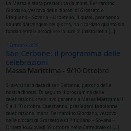
La Messa è stata presieduta da mons. Bernardino
Giordano, vescovo delle diocesi di Grosseto e
Pitigliano – Sovana – Orbetello, il quale, prendendo
spunto dal vangelo del giorno, ha ricordato quanto sia
fondamentale accogliere la luce di Cristo nella […]
4 Ottobre 2025
San Cerbone: il programma delle
celebrazioni
Massa Marittima - 9/10 Ottobre
Si avvicina la data di san Cerbone, patrono della
nostra diocesi. Di seguito il programma delle
celebrazioni, che si svolgeranno a Massa Marittima il
9 e il 10 ottobre. Quest’anno, presiederà la solenne
celebrazione, mons. Bernardino Giordano, vescovo
delle diocesi di Grosseto e di Pitigliano – Sovana –
Orbetello. Giovedì 09 ottobre nella Cattedrale di […]