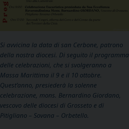
Si avvicina la data di san Cerbone, patrono
della nostra diocesi. Di seguito il programma
delle celebrazioni, che si svolgeranno a
Massa Marittima il 9 e il 10 ottobre.
Quest’anno, presiederà la solenne
celebrazione, mons. Bernardino Giordano,
vescovo delle diocesi di Grosseto e di
Pitigliano – Sovana – Orbetello.