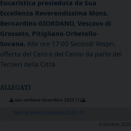
Eucaristica presieduta da Sua
Eccellenza Reverendissima Mons.
Bernardino GIORDANO, Vescovo di
Grosseto, Pitigliano-Orbetello-
Sovana.
Alle ore 17:00 Secondi Vespri,
offerta del Cero e del Censo da parte dei
Terzieri della Città
ALLEGATI
san cerbone locandina 2025 (1)
San Cerbone Locandina 2025 (1)
4 Ottobre 2025