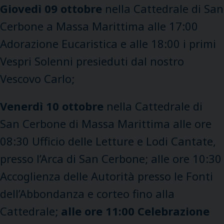
Giovedì 09 ottobre
nella Cattedrale di San
Cerbone a Massa Marittima alle 17:00
Adorazione Eucaristica e alle 18:00 i primi
Vespri Solenni presieduti dal nostro
Vescovo Carlo;
Venerdì 10 ottobre
nella Cattedrale di
San Cerbone di Massa Marittima alle ore
08:30 Ufficio delle Letture e Lodi Cantate,
presso l’Arca di San Cerbone; alle ore 10:30
Accoglienza delle Autorità presso le Fonti
dell’Abbondanza e corteo fino alla
Cattedrale;
alle ore 11:00 Celebrazione