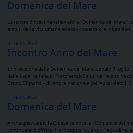
Domenica del Mare
La nostra diocesi ha celebrato la “Domenica del Mare”, u
ambiti della vita umana ad esso connesso: le migrazioni, 
4 Luglio 2022
Incontro Anno del Mare
In previsione della Domenica del Mare, sabato 9 luglio, a
della Lega italiana di PortoferraioSaluti del nostro Ves
Bruno Bignami – direttore nazionale dell’Apostolato […]
1 Luglio 2022
Domenica del Mare
Anche quest’anno la Chiesa celebra la «Domenica del mare
continuano a offrire il loro supporto, a ogni latitudine, 