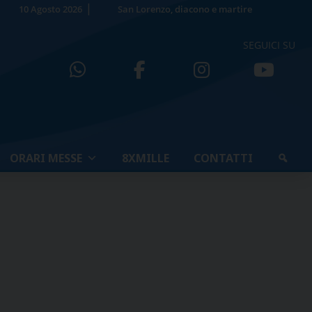
10 Agosto 2026
San Lorenzo, diacono e martire
SEGUICI SU
ORARI MESSE
8XMILLE
CONTATTI