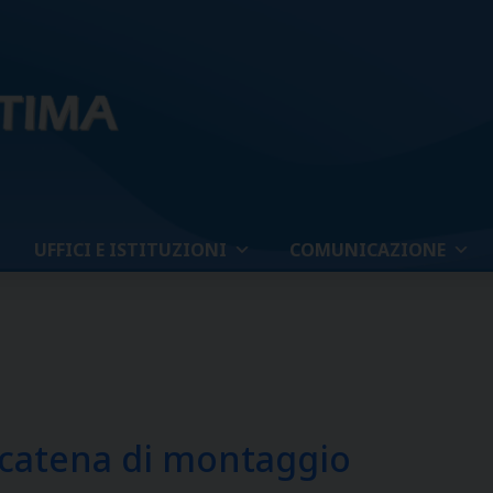
UFFICI E ISTITUZIONI
COMUNICAZIONE
a catena di montaggio