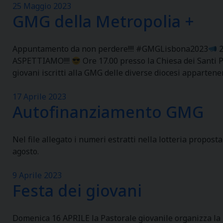
25 Maggio 2023
GMG della Metropolia +
Appuntamento da non perdere!!!! #GMGLisbona2023
2
ASPETTIAMO!!!!
Ore 17.00 presso la Chiesa dei Santi P
giovani iscritti alla GMG delle diverse diocesi appartenen
17 Aprile 2023
Autofinanziamento GMG
Nel file allegato i numeri estratti nella lotteria propos
agosto.
9 Aprile 2023
Festa dei giovani
Domenica 16 APRILE la Pastorale giovanile organizza la