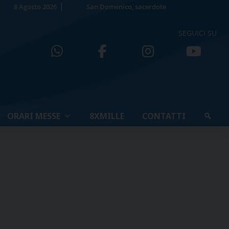
8 Agosto 2026
San Domenico, sacerdote
SEGUICI SU
ORARI MESSE
8XMILLE
CONTATTI