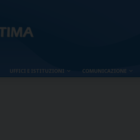
UFFICI E ISTITUZIONI
COMUNICAZIONE