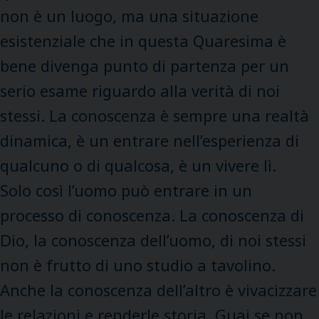
non è un luogo, ma una situazione
esistenziale che in questa Quaresima è
bene divenga punto di partenza per un
serio esame riguardo alla verità di noi
stessi. La conoscenza è sempre una realtà
dinamica, è un entrare nell’esperienza di
qualcuno o di qualcosa, è un vivere lì.
Solo così l’uomo può entrare in un
processo di conoscenza. La conoscenza di
Dio, la conoscenza dell’uomo, di noi stessi
non è frutto di uno studio a tavolino.
Anche la conoscenza dell’altro è vivacizzare
le relazioni e renderle storia. Guai se non