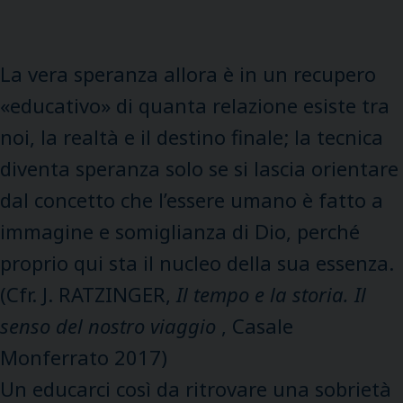
La vera speranza allora è in un recupero
«educativo» di quanta relazione esiste tra
noi, la realtà e il destino finale; la tecnica
diventa speranza solo se si lascia orientare
dal concetto che l’essere umano è fatto a
immagine e somiglianza di Dio, perché
proprio qui sta il nucleo della sua essenza.
(Cfr. J. RATZINGER,
Il tempo e la storia. Il
senso del nostro viaggio
, Casale
Monferrato 2017)
Un educarci così da ritrovare una sobrietà