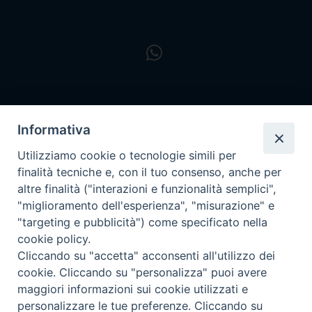
Informativa
Utilizziamo cookie o tecnologie simili per
finalità tecniche e, con il tuo consenso, anche per
altre finalità ("interazioni e funzionalità semplici",
"miglioramento dell'esperienza", "misurazione" e
"targeting e pubblicità") come specificato nella
cookie policy.
Cliccando su "accetta" acconsenti all'utilizzo dei
cookie. Cliccando su "personalizza" puoi avere
maggiori informazioni sui cookie utilizzati e
personalizzare le tue preferenze. Cliccando su