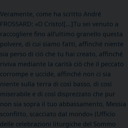
Veramente, come ha scritto André
FROSSARD: «O Cristo![…]Tu sei venuto a
raccogliere fino all’ultimo granello questa
polvere, di cui siamo fatti, affinché niente
sia perso di ciò che tu hai creato, affinché
riviva mediante la carità ciò che il peccato
corrompe e uccide, affinché non ci sia
niente sulla terra di così basso, di così
miserabile e di così disprezzato che pur
non sia sopra il tuo abbassamento, Messia
sconfitto, scacciato dal mondo» (Ufficio
delle celebrazioni liturgiche del Sommo