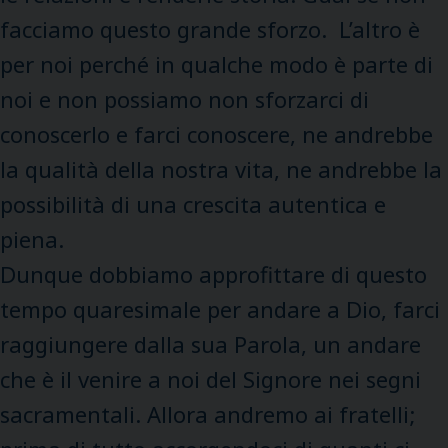
facciamo questo grande sforzo. L’altro è
per noi perché in qualche modo è parte di
noi e non possiamo non sforzarci di
conoscerlo e farci conoscere, ne andrebbe
la qualità della nostra vita, ne andrebbe la
possibilità di una crescita autentica e
piena.
Dunque dobbiamo approfittare di questo
tempo quaresimale per andare a Dio, farci
raggiungere dalla sua Parola, un andare
che è il venire a noi del Signore nei segni
sacramentali. Allora andremo ai fratelli;