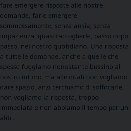
fare emergere risposte alle nostre
domande, farle emergere
sommessamente, senza ansia, senza
impazienza, quasi raccoglierle, passo dopo
passo, nel nostro quotidiano. Una risposta
a tutte le domande, anche a quelle che
spesse fuggiamo nonostante bussino al
nostro intimo, ma alle quali non vogliamo
dare spazio, anzi cerchiamo di soffocarle,
non vogliamo la risposta, troppo
immediata e non abbiamo il tempo per un
alibi.