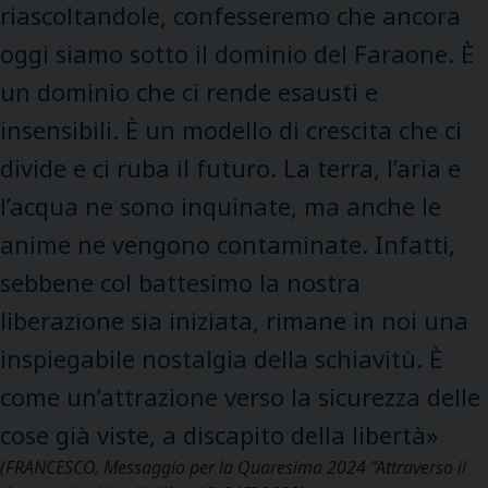
riascoltandole, confesseremo che ancora
oggi siamo sotto il dominio del Faraone. È
un dominio che ci rende esausti e
insensibili. È un modello di crescita che ci
divide e ci ruba il futuro. La terra, l’aria e
l’acqua ne sono inquinate, ma anche le
anime ne vengono contaminate. Infatti,
sebbene col battesimo la nostra
liberazione sia iniziata, rimane in noi una
inspiegabile nostalgia della schiavitù. È
come un’attrazione verso la sicurezza delle
cose già viste, a discapito della libertà»
(FRANCESCO,
Messaggio per la Quaresima 2024 “Attraverso il