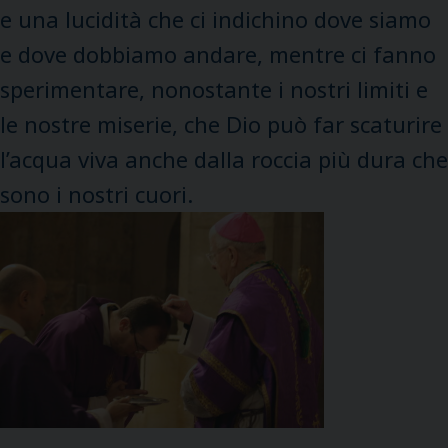
e una lucidità che ci indichino dove siamo
e dove dobbiamo andare, mentre ci fanno
sperimentare, nonostante i nostri limiti e
le nostre miserie, che Dio può far scaturire
l’acqua viva anche dalla roccia più dura che
sono i nostri cuori.