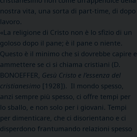
nostra vita, una sorta di part-time, di dopo
lavoro.
«La religione di Cristo non è lo sfizio di un
goloso dopo il pane; è il pane o niente.
Questo è il minimo che si dovrebbe capire e
ammettere se ci si chiama cristiani (D.
BONOEFFER,
Gesù Cristo e l’essenza del
cristianesimo
[1928]). Il mondo spesso,
anzi sempre più spesso, ci offre tempi per
lo sballo, e non solo per i giovani. Tempi
per dimenticare, che ci disorientano e ci
disperdono frantumando relazioni spesso