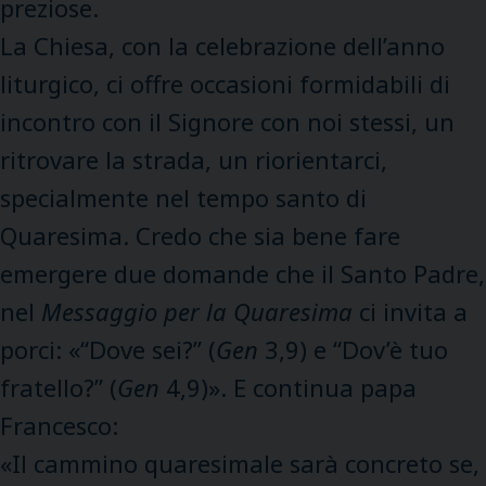
preziose.
La Chiesa, con la celebrazione dell’anno
liturgico, ci offre occasioni formidabili di
incontro con il Signore con noi stessi, un
ritrovare la strada, un riorientarci,
specialmente nel tempo santo di
Quaresima. Credo che sia bene fare
emergere due domande che il Santo Padre,
nel
Messaggio per la Quaresima
ci invita a
porci: «“Dove sei?” (
Gen
3,9) e “Dov’è tuo
fratello?” (
Gen
4,9)». E continua papa
Francesco:
«Il cammino quaresimale sarà concreto se,