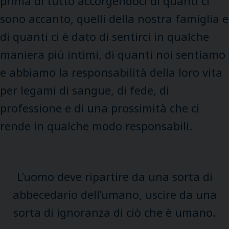
prima di tutto accorgendoci di quanti ci
sono accanto, quelli della nostra famiglia e
di quanti ci è dato di sentirci in qualche
maniera più intimi, di quanti noi sentiamo
e abbiamo la responsabilità della loro vita
per legami di sangue, di fede, di
professione e di una prossimità che ci
rende in qualche modo responsabili.
L’uomo deve ripartire da una sorta di
abbecedario dell’umano, uscire da una
sorta di ignoranza di ciò che è umano.