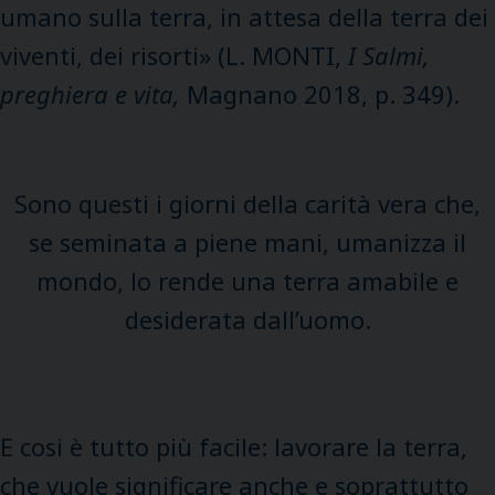
umano sulla terra, in attesa della terra dei
viventi, dei risorti» (L. MONTI,
I Salmi,
preghiera e vita,
Magnano 2018, p. 349).
Sono questi i giorni della carità vera che,
se seminata a piene mani, umanizza il
mondo, lo rende una terra amabile e
desiderata dall’uomo.
E cosi è tutto più facile: lavorare la terra,
che vuole significare anche e soprattutto