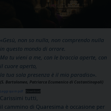
«
Gesù, non so nulla, non comprendo nulla
in questo mondo di orrore.
Ma tu vieni a me, con le braccia aperte, con
il cuore aperto,
la tua sola presenza è il mio paradiso».
(S. Bartolomeo, Patriarca Ecumenico di Costantinopoli)
Leggi qui in pdf
Download
Carissimi tutti,
il cammino di Quaresima è occasione per