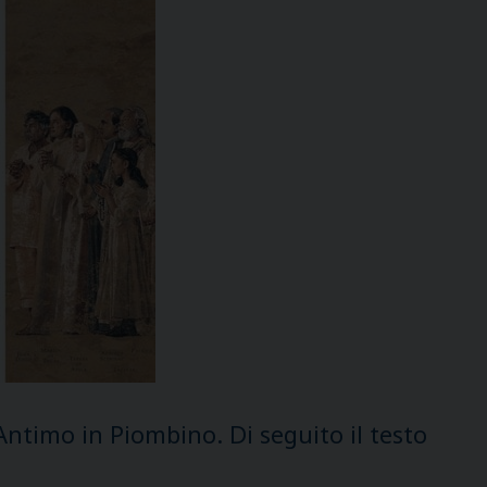
Antimo in Piombino. Di seguito il testo