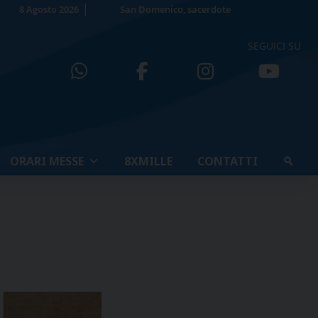
8 Agosto 2026
San Domenico, sacerdote
SEGUICI SU
ORARI MESSE
8XMILLE
CONTATTI