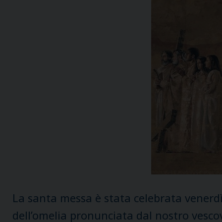
La santa messa è stata celebrata venerdì 
dell’omelia pronunciata dal nostro vesco