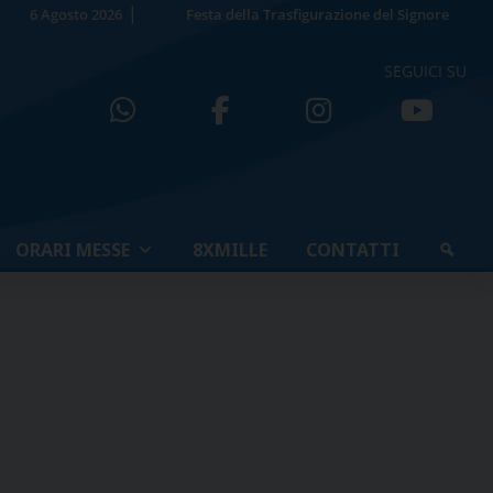
6 Agosto 2026
Festa della Trasfigurazione del Signore
SEGUICI SU
ORARI MESSE
8XMILLE
CONTATTI