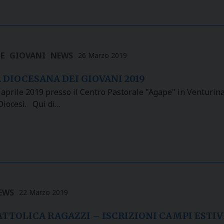
E
GIOVANI
NEWS
26 Marzo 2019
 DIOCESANA DEI GIOVANI 2019
aprile 2019 presso il Centro Pastorale "Agape" in Venturina
Diocesi. Qui di…
EWS
22 Marzo 2019
TTOLICA RAGAZZI – ISCRIZIONI CAMPI ESTIVI