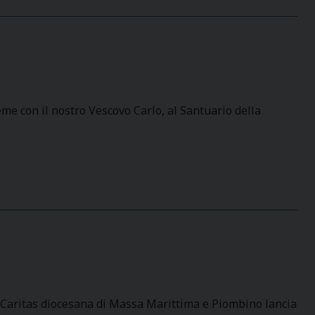
e con il nostro Vescovo Carlo, al Santuario della
la Caritas diocesana di Massa Marittima e Piombino lancia