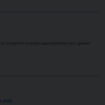
 si svolgerà il consueto appuntamento con i giovani
 2019