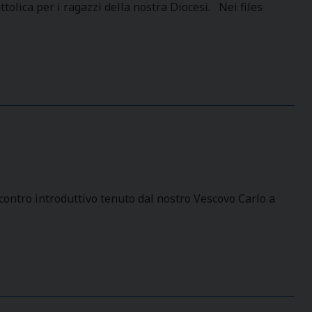
tolica per i ragazzi della nostra Diocesi. Nei files
contro introduttivo tenuto dal nostro Vescovo Carlo a