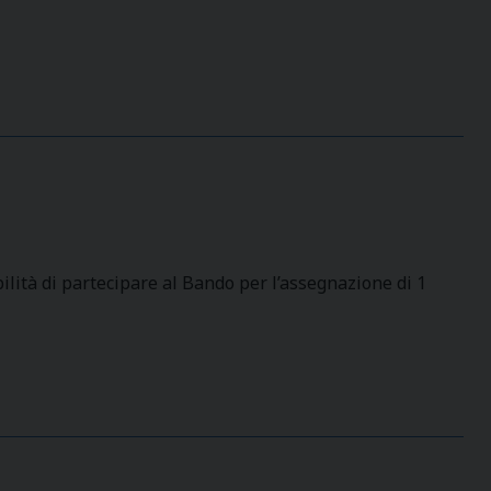
lità di partecipare al Bando per l’assegnazione di 1