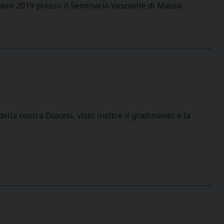
embre 2019 presso il Seminario Vescovile di Massa
ella nostra Diocesi, visto inoltre il gradimento e la