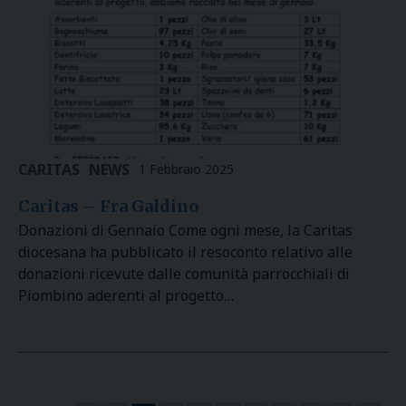
CARITAS
NEWS
1 Febbraio 2025
Caritas – Fra Galdino
Donazioni di Gennaio Come ogni mese, la Caritas
diocesana ha pubblicato il resoconto relativo alle
donazioni ricevute dalle comunità parrocchiali di
Piombino aderenti al progetto…