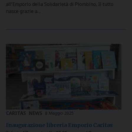
all’Emporio della Solidarietà di Piombino. Il tutto
nasce grazie a…
CARITAS
NEWS
8 Maggio 2025
Inaugurazione libreria Emporio Caritas