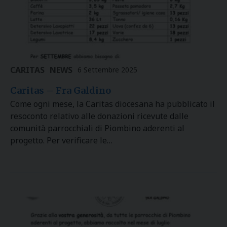
CARITAS
NEWS
6 Settembre 2025
Caritas – Fra Galdino
Come ogni mese, la Caritas diocesana ha pubblicato il
resoconto relativo alle donazioni ricevute dalle
comunità parrocchiali di Piombino aderenti al
progetto. Per verificare le…