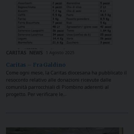
CARITAS
NEWS
1 Agosto 2025
Caritas – Fra Galdino
Come ogni mese, la Caritas diocesana ha pubblicato il
resoconto relativo alle donazioni ricevute dalle
comunità parrocchiali di Piombino aderenti al
progetto. Per verificare le…