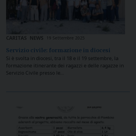
CARITAS
NEWS
19 Settembre 2025
Servizio civile: formazione in diocesi
Si è svolta in diocesi, tra il 18 e il 19 settembre, la
formazione itinerante dei ragazzi e delle ragazze in
Servizio Civile presso le…