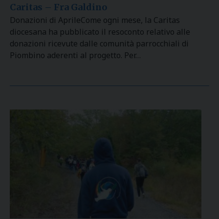
Caritas – Fra Galdino
Donazioni di AprileCome ogni mese, la Caritas
diocesana ha pubblicato il resoconto relativo alle
donazioni ricevute dalle comunità parrocchiali di
Piombino aderenti al progetto. Per…