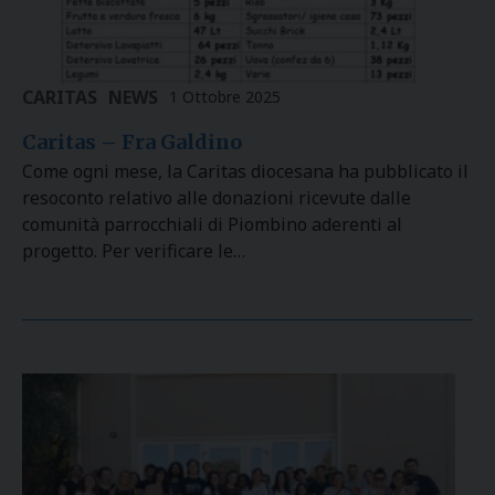
CARITAS
NEWS
1 Ottobre 2025
Caritas – Fra Galdino
Come ogni mese, la Caritas diocesana ha pubblicato il
resoconto relativo alle donazioni ricevute dalle
comunità parrocchiali di Piombino aderenti al
progetto. Per verificare le…