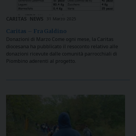
CARITAS
NEWS
31 Marzo 2025
Caritas – Fra Galdino
Donazioni di Marzo Come ogni mese, la Caritas
diocesana ha pubblicato il resoconto relativo alle
donazioni ricevute dalle comunità parrocchiali di
Piombino aderenti al progetto.