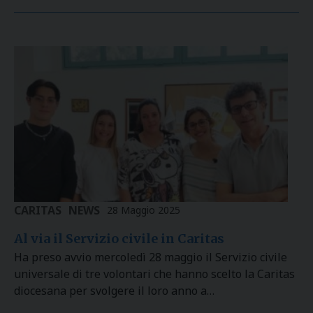
CARITAS
NEWS
28 Maggio 2025
Al via il Servizio civile in Caritas
Ha preso avvio mercoledì 28 maggio il Servizio civile
universale di tre volontari che hanno scelto la Caritas
diocesana per svolgere il loro anno a…