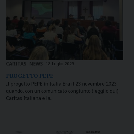
CARITAS
NEWS
18 Luglio 2025
PROGETTO PEPE
Il progetto PEPE in Italia Era il 23 novembre 2023
quando, con un comunicato congiunto (leggilo qui),
Caritas Italiana e la…