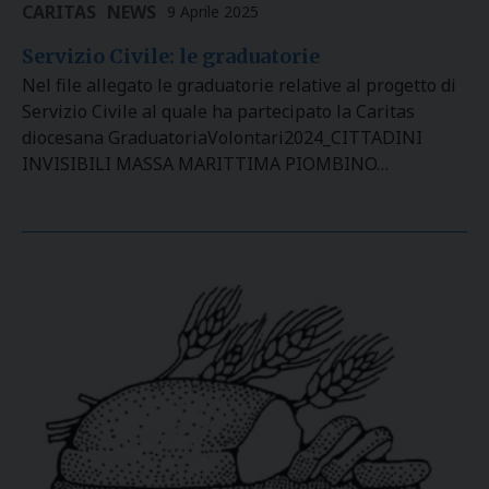
CARITAS
NEWS
9 Aprile 2025
Servizio Civile: le graduatorie
Nel file allegato le graduatorie relative al progetto di
Servizio Civile al quale ha partecipato la Caritas
diocesana GraduatoriaVolontari2024_CITTADINI
INVISIBILI MASSA MARITTIMA PIOMBINO…