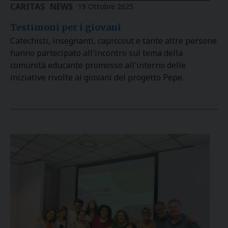
CARITAS
NEWS
19 Ottobre 2025
Testimoni per i giovani
Catechisti, insegnanti, capiscout e tante altre persone
hanno partecipato all'incontro sul tema della
comunità educante promosso all'interno delle
iniziative rivolte ai giovani del progetto Pepe.