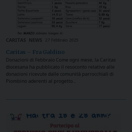
CARITAS
NEWS
27 Febbraio 2025
Caritas – Fra Galdino
Donazioni di Febbraio Come ogni mese, la Caritas
diocesana ha pubblicato il resoconto relativo alle
donazioni ricevute dalle comunità parrocchiali di
Piombino aderenti al progetto…