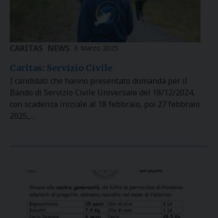
CARITAS
NEWS
6 Marzo 2025
Caritas: Servizio Civile
I candidati che hanno presentato domanda per il
Bando di Servizio Civile Universale del 18/12/2024,
con scadenza iniziale al 18 febbraio, poi 27 febbraio
2025,…