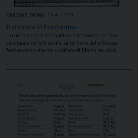
CARITAS
NEWS
3 Aprile 2025
Il rinnovo di Fra Galdino
Un altro anno di Fra Galdino è trascorso: nel fine
settimana del 5-6 aprile, al termine delle Messe
festive celebrate nel vicariato di Piombino, sarà…