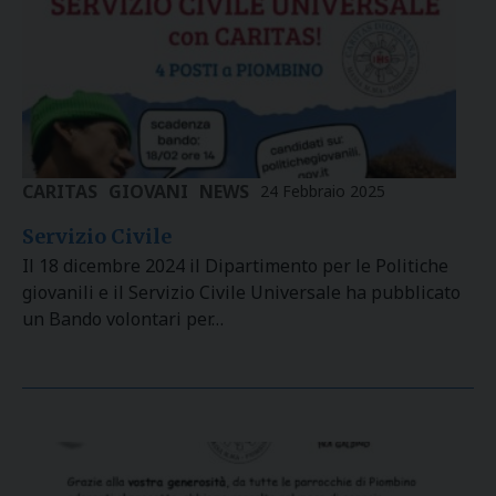
CARITAS
GIOVANI
NEWS
24 Febbraio 2025
Servizio Civile
Il 18 dicembre 2024 il Dipartimento per le Politiche
giovanili e il Servizio Civile Universale ha pubblicato
un Bando volontari per…