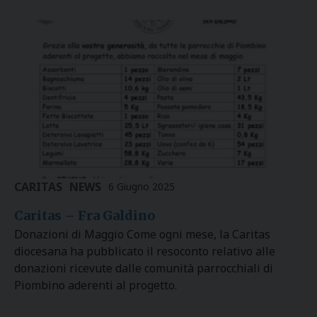
CARITAS
NEWS
6 Giugno 2025
Caritas – Fra Galdino
Donazioni di Maggio Come ogni mese, la Caritas
diocesana ha pubblicato il resoconto relativo alle
donazioni ricevute dalle comunità parrocchiali di
Piombino aderenti al progetto.