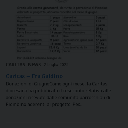
CARITAS
NEWS
2 Luglio 2025
Caritas – Fra Galdino
Donazioni di GiugnoCome ogni mese, la Caritas
diocesana ha pubblicato il resoconto relativo alle
donazioni ricevute dalle comunità parrocchiali di
Piombino aderenti al progetto. Per…