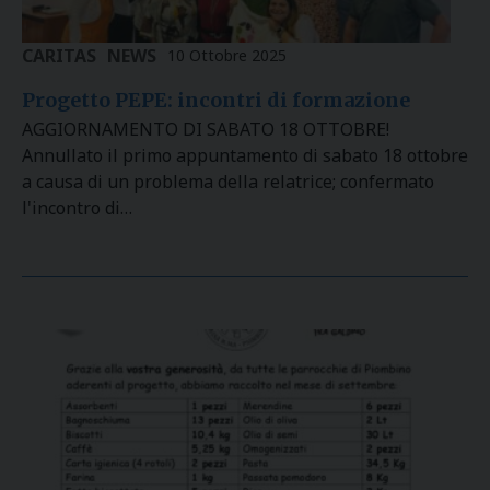
CARITAS
NEWS
10 Ottobre 2025
Progetto PEPE: incontri di formazione
AGGIORNAMENTO DI SABATO 18 OTTOBRE!
Annullato il primo appuntamento di sabato 18 ottobre
a causa di un problema della relatrice; confermato
l'incontro di…