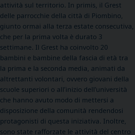
attività sul territorio. In primis, il Grest
delle parrocchie della città di Piombino,
giunto ormai alla terza estate consecutiva,
che per la prima volta è durato 3
settimane. Il Grest ha coinvolto 20
bambini e bambine della fascia di età tra
la prima e la seconda media, animati da
altrettanti volontari, ovvero giovani della
scuole superiori o all’inizio dell’università
che hanno avuto modo di mettersi a
disposizione della comunità rendendosi
protagonisti di questa iniziativa. Inoltre,
sono state rafforzate le attività del centro