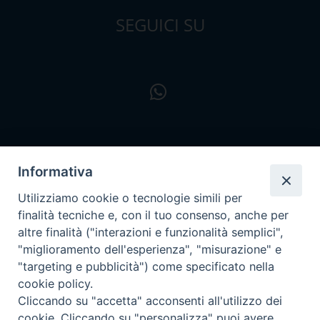
SEGUICI SU
Informativa
Utilizziamo cookie o tecnologie simili per
finalità tecniche e, con il tuo consenso, anche per
altre finalità ("interazioni e funzionalità semplici",
"miglioramento dell'esperienza", "misurazione" e
"targeting e pubblicità") come specificato nella
cookie policy.
Cliccando su "accetta" acconsenti all'utilizzo dei
cookie. Cliccando su "personalizza" puoi avere