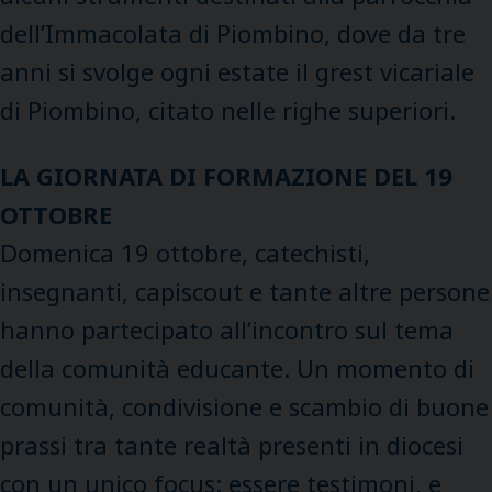
dell’Immacolata di Piombino, dove da tre
anni si svolge ogni estate il grest vicariale
di Piombino, citato nelle righe superiori.
LA GIORNATA DI FORMAZIONE DEL 19
OTTOBRE
Domenica 19 ottobre, catechisti,
insegnanti, capiscout e tante altre persone
hanno partecipato all’incontro sul tema
della comunità educante. Un momento di
comunità, condivisione e scambio di buone
prassi tra tante realtà presenti in diocesi
con un unico focus: essere testimoni, e