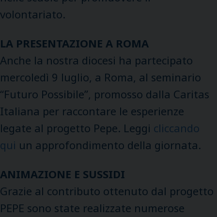
volontariato.
LA PRESENTAZIONE A ROMA
Anche la nostra diocesi ha partecipato
mercoledì 9 luglio, a Roma, al seminario
“Futuro Possibile”, promosso dalla Caritas
Italiana per raccontare le esperienze
legate al progetto Pepe. Leggi
cliccando
qui
un approfondimento della giornata.
ANIMAZIONE E SUSSIDI
Grazie al contributo ottenuto dal progetto
PEPE sono state realizzate numerose