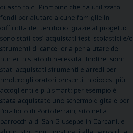
di ascolto di Piombino che ha utilizzato i
fondi per aiutare alcune famiglie in
difficoltà del territorio: grazie al progetto
sono stati così acquistati testi scolastici e/o
strumenti di cancelleria per aiutare dei
nuclei in stato di necessità. Inoltre, sono
stati acquistati strumenti e arredi per
rendere gli oratori presenti in diocesi più
accoglienti e più smart: per esempio è
stata acquistato uno schermo digitale per
l’oratorio di Portoferraio, sito nella
parrocchia di San Giuseppe in Carpani, e
alcuni strumenti destinati alla parrocchia