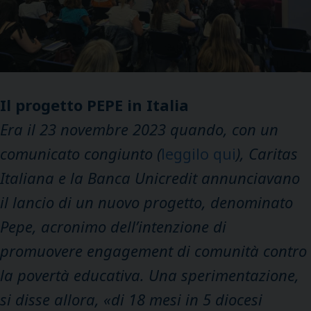
Il progetto PEPE in Italia
Era il 23 novembre 2023 quando, con un
comunicato congiunto (
leggilo qui
), Caritas
Italiana e la Banca Unicredit annunciavano
il lancio di un nuovo progetto, denominato
Pepe, acronimo dell’intenzione di
promuovere engagement di comunità contro
la povertà educativa. Una sperimentazione,
si disse allora, «di 18 mesi in 5 diocesi