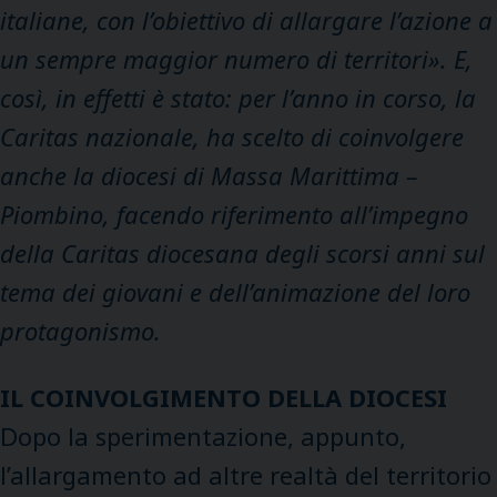
italiane, con l’obiettivo di allargare l’azione a
un sempre maggior numero di territori». E,
così, in effetti è stato: per l’anno in corso, la
Caritas nazionale, ha scelto di coinvolgere
anche la diocesi di Massa Marittima –
Piombino, facendo riferimento all’impegno
della Caritas diocesana degli scorsi anni sul
tema dei giovani e dell’animazione del loro
protagonismo.
IL COINVOLGIMENTO DELLA DIOCESI
Dopo la sperimentazione, appunto,
l’allargamento ad altre realtà del territorio