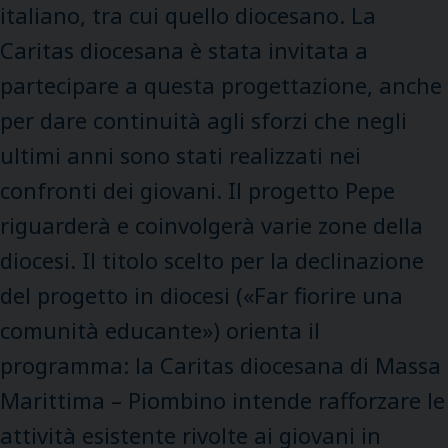
italiano, tra cui quello diocesano. La
Caritas diocesana è stata invitata a
partecipare a questa progettazione, anche
per dare continuità agli sforzi che negli
ultimi anni sono stati realizzati nei
confronti dei giovani. Il progetto Pepe
riguarderà e coinvolgerà varie zone della
diocesi. Il titolo scelto per la declinazione
del progetto in diocesi («Far fiorire una
comunità educante») orienta il
programma: la Caritas diocesana di Massa
Marittima – Piombino intende rafforzare le
attività esistente rivolte ai giovani in