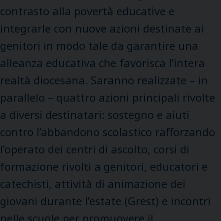
contrasto alla povertà educative e
integrarle con nuove azioni destinate ai
genitori in modo tale da garantire una
alleanza educativa che favorisca l’intera
realtà diocesana. Saranno realizzate – in
parallelo – quattro azioni principali rivolte
a diversi destinatari: sostegno e aiuti
contro l’abbandono scolastico rafforzando
l’operato dei centri di ascolto, corsi di
formazione rivolti a genitori, educatori e
catechisti, attività di animazione dei
giovani durante l’estate (Grest) e incontri
nelle scuole per promuovere il