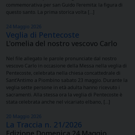
commemorativa per san Guido l’eremita: la figura di
questo santo. La prima storica volta […]
24 Maggio 2026
Veglia di Pentecoste
L'omelia del nostro vescovo Carlo
Nel file allegato le parole pronunciate dal nostro
vescovo Carlo in occasione della Messa nella veglia di
Pentecoste, celebrata nella chiesa concattedrale di
Sant’Antimo a Piombino sabato 23 maggio. Durante la
veglia sette persone in età adulta hanno ricevuto i
sacramenti. Alla stessa ora la veglia di Pentecoste è
stata celebrata anche nel vicariato elbano, […]
20 Maggio 2026
La Traccia n. 21/2026
Edizione Domenica 24 Maggio