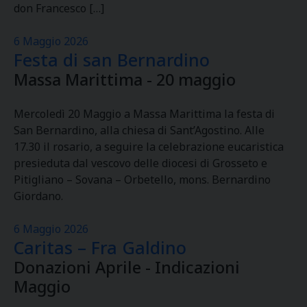
don Francesco […]
6 Maggio 2026
Festa di san Bernardino
Massa Marittima - 20 maggio
Mercoledì 20 Maggio a Massa Marittima la festa di
San Bernardino, alla chiesa di Sant’Agostino. Alle
17.30 il rosario, a seguire la celebrazione eucaristica
presieduta dal vescovo delle diocesi di Grosseto e
Pitigliano – Sovana – Orbetello, mons. Bernardino
Giordano.
6 Maggio 2026
Caritas – Fra Galdino
Donazioni Aprile - Indicazioni
Maggio