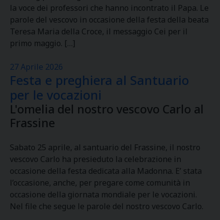
la voce dei professori che hanno incontrato il Papa. Le
parole del vescovo in occasione della festa della beata
Teresa Maria della Croce, il messaggio Cei per il
primo maggio. […]
27 Aprile 2026
Festa e preghiera al Santuario
per le vocazioni
L'omelia del nostro vescovo Carlo al
Frassine
Sabato 25 aprile, al santuario del Frassine, il nostro
vescovo Carlo ha presieduto la celebrazione in
occasione della festa dedicata alla Madonna. E’ stata
l’occasione, anche, per pregare come comunità in
occasione della giornata mondiale per le vocazioni.
Nel file che segue le parole del nostro vescovo Carlo.