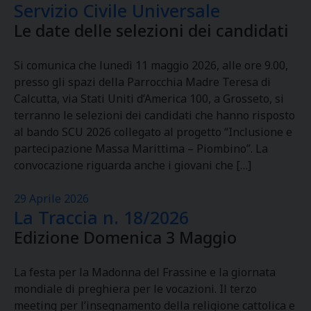
Servizio Civile Universale
Le date delle selezioni dei candidati
Si comunica che lunedì 11 maggio 2026, alle ore 9.00,
presso gli spazi della Parrocchia Madre Teresa di
Calcutta, via Stati Uniti d’America 100, a Grosseto, si
terranno le selezioni dei candidati che hanno risposto
al bando SCU 2026 collegato al progetto “Inclusione e
partecipazione Massa Marittima – Piombino”. La
convocazione riguarda anche i giovani che […]
29 Aprile 2026
La Traccia n. 18/2026
Edizione Domenica 3 Maggio
La festa per la Madonna del Frassine e la giornata
mondiale di preghiera per le vocazioni. Il terzo
meeting per l’insegnamento della religione cattolica e