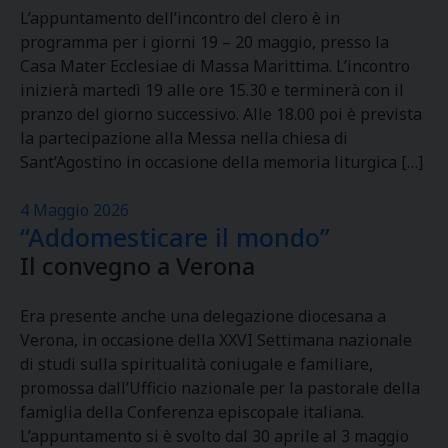
L’appuntamento dell’incontro del clero è in
programma per i giorni 19 – 20 maggio, presso la
Casa Mater Ecclesiae di Massa Marittima. L’incontro
inizierà martedì 19 alle ore 15.30 e terminerà con il
pranzo del giorno successivo. Alle 18.00 poi è prevista
la partecipazione alla Messa nella chiesa di
Sant’Agostino in occasione della memoria liturgica […]
4 Maggio 2026
“Addomesticare il mondo”
Il convegno a Verona
Era presente anche una delegazione diocesana a
Verona, in occasione della XXVI Settimana nazionale
di studi sulla spiritualità coniugale e familiare,
promossa dall’Ufficio nazionale per la pastorale della
famiglia della Conferenza episcopale italiana.
L’appuntamento si è svolto dal 30 aprile al 3 maggio