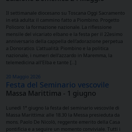
Il settimanale diocesano su Toscana Oggi Sacramento
in età adulta: il cammino fatto a Piombino. Progetto
Policoro: la formazione nazionale. La riflessione
mensile del vicariato elbano e la festa per il 22esimo
anniversario della cappella dell’adorazione perpetua
a Donoratico. L’attualità: Piombino e la politica
nazionale, i numeri dell’azzardo in Maremma, la
telemedicina all’Elba e tante […]
20 Maggio 2026
Festa del Seminario vescovile
Massa Marittima - 1 giugno
Lunedì 1° giugno la festa del seminario vescovile di
Massa Marittima: alle 18.30 la Messa presieduta da
mons. Paolo De Nicolò, reggente emerito della Casa
pontificia e a seguire un momento conviviale. Tutti i