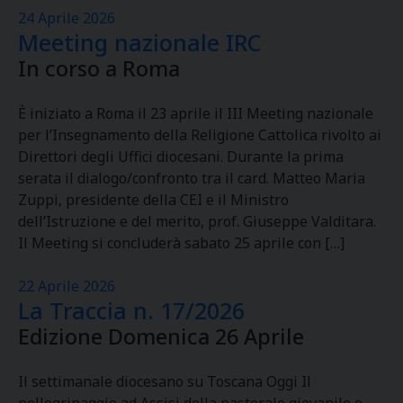
24 Aprile 2026
Meeting nazionale IRC
In corso a Roma
È iniziato a Roma il 23 aprile il III Meeting nazionale
per l’Insegnamento della Religione Cattolica rivolto ai
Direttori degli Uffici diocesani. Durante la prima
serata il dialogo/confronto tra il card. Matteo Maria
Zuppi, presidente della CEI e il Ministro
dell’Istruzione e del merito, prof. Giuseppe Valditara.
Il Meeting si concluderà sabato 25 aprile con […]
22 Aprile 2026
La Traccia n. 17/2026
Edizione Domenica 26 Aprile
Il settimanale diocesano su Toscana Oggi Il