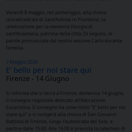
Venerdì 8 maggio, nel pomeriggio, alla chiesa
concattredrale di Sant’Antimo in Piombino, la
celebrazione per la memoria liturgia di
sant’Anastasia, patrona della città. Di seguito, le
parole pronunciate dal nostro vescovo Carlo durante
l’omelia.
7 Maggio 2026
E’ bello per noi stare qui
Firenze - 14 Giugno
Si informa che si terrà a Firenze, domenica 14 giugno,
il convegno regionale dedicato all’Adorazione
Eucaristica. Il convegno ha come titolo “E’ bello per noi
stare qui” e si svolgerà alla chiesa di San Giovanni
Battista di Firenze, lungo l’autostrada del Sole, a
partire dalle 15.00. Alle 16.00 è prevista la catechesi di