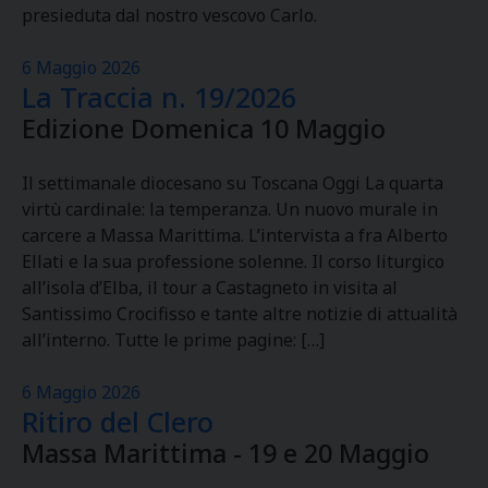
presieduta dal nostro vescovo Carlo.
6 Maggio 2026
La Traccia n. 19/2026
Edizione Domenica 10 Maggio
Il settimanale diocesano su Toscana Oggi La quarta
virtù cardinale: la temperanza. Un nuovo murale in
carcere a Massa Marittima. L’intervista a fra Alberto
Ellati e la sua professione solenne. Il corso liturgico
all’isola d’Elba, il tour a Castagneto in visita al
Santissimo Crocifisso e tante altre notizie di attualità
all’interno. Tutte le prime pagine: […]
6 Maggio 2026
Ritiro del Clero
Massa Marittima - 19 e 20 Maggio