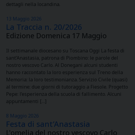
dettagli nella locandina.
13 Maggio 2026
La Traccia n. 20/2026
Edizione Domenica 17 Maggio
Il settimanale diocesano su Toscana Oggi La festa di
sant’Anastasia, patrona di Piombino: le parole del
nostro vescovo Carlo. Al Donegani alcuni studenti
hanno raccontato la loro esperienza sul Treno della
Memoria: la loro testimonianza. Servizio Civile (quasi)
al termine: due giorni di tutoraggio a Fiesole. Progetto
Pepe: l’esperienza della scuola di fallimento. Alcuni
appuntamenti […]
8 Maggio 2026
Festa di sant’Anastasia
L'omelia del nostro vescovo Carlo