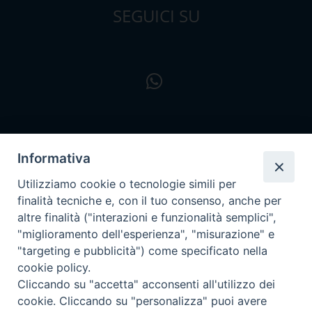
SEGUICI SU
Informativa
Utilizziamo cookie o tecnologie simili per
finalità tecniche e, con il tuo consenso, anche per
altre finalità ("interazioni e funzionalità semplici",
"miglioramento dell'esperienza", "misurazione" e
"targeting e pubblicità") come specificato nella
cookie policy.
Cliccando su "accetta" acconsenti all'utilizzo dei
cookie. Cliccando su "personalizza" puoi avere