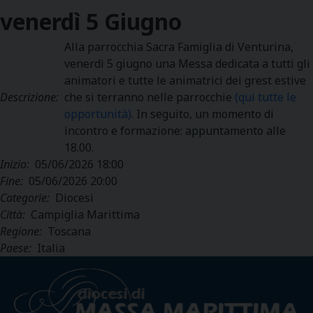
venerdì
5
Giugno
Alla parrocchia Sacra Famiglia di Venturina,
venerdì 5 giugno una Messa dedicata a tutti gli
animatori e tutte le animatrici dei grest estive
Descrizione:
che si terranno nelle parrocchie
(qui tutte le
opportunità)
. In seguito, un momento di
incontro e formazione: appuntamento alle
18.00.
Inizio:
05/06/2026 18:00
Fine:
05/06/2026 20:00
Categorie:
Diocesi
Città:
Campiglia Marittima
Regione:
Toscana
Paese:
Italia