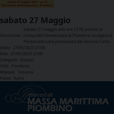
sabato
27
Maggio
Sabato 27 maggio alle ore 21:00 presso la
Descrizione:
chiesa dell’Immacolata di Piombino la veglia di
Pentecoste sarà presieduta dal vescovo Carlo.
Inizio:
27/05/2023 21:00
Fine:
27/05/2023 23:00
Categorie:
Diocesi
Città:
Piombino
Regione:
Toscana
Paese:
Italia