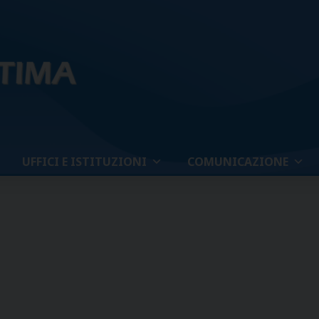
UFFICI E ISTITUZIONI
COMUNICAZIONE