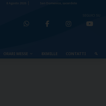
8 Agosto 2026
San Domenico, sacerdote
SEGUICI SU
ORARI MESSE
8XMILLE
CONTATTI