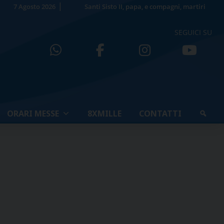
7 Agosto 2026
Santi Sisto II, papa, e compagni, martiri
SEGUICI SU
ORARI MESSE
8XMILLE
CONTATTI