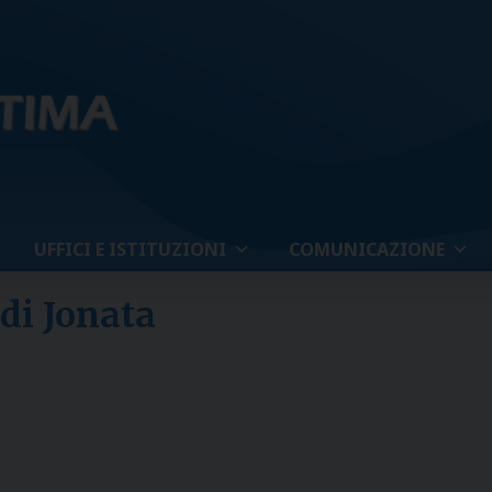
UFFICI E ISTITUZIONI
COMUNICAZIONE
di Jonata