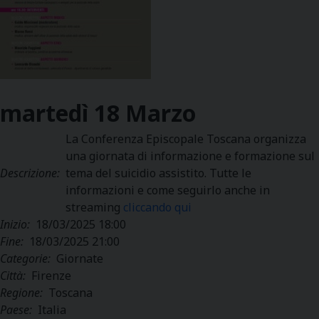
martedì
18
Marzo
La Conferenza Episcopale Toscana organizza
una giornata di informazione e formazione sul
Descrizione:
tema del suicidio assistito. Tutte le
informazioni e come seguirlo anche in
streaming
cliccando qui
Inizio:
18/03/2025 18:00
Fine:
18/03/2025 21:00
Categorie:
Giornate
Città:
Firenze
Regione:
Toscana
Paese:
Italia