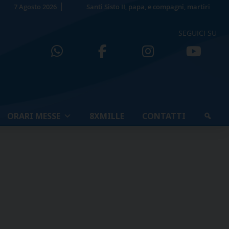
7 Agosto 2026
Santi Sisto II, papa, e compagni, martiri
SEGUICI SU
ORARI MESSE
8XMILLE
CONTATTI