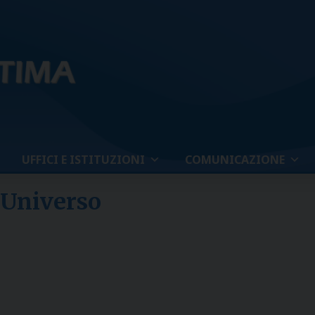
UFFICI E ISTITUZIONI
COMUNICAZIONE
l’Universo