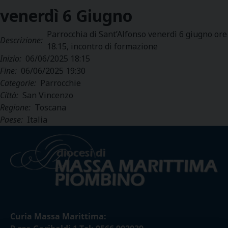
venerdì
6
Giugno
Parrocchia di Sant’Alfonso venerdì 6 giugno ore
Descrizione:
18.15, incontro di formazione
Inizio:
06/06/2025 18:15
Fine:
06/06/2025 19:30
Categorie:
Parrocchie
Città:
San Vincenzo
Regione:
Toscana
Paese:
Italia
Curia Massa Marittima: