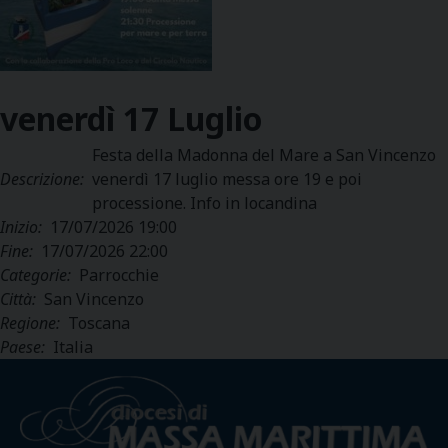
venerdì
17
Luglio
Festa della Madonna del Mare a San Vincenzo
Descrizione:
venerdì 17 luglio messa ore 19 e poi
processione. Info in locandina
Inizio:
17/07/2026 19:00
Fine:
17/07/2026 22:00
Categorie:
Parrocchie
Città:
San Vincenzo
Regione:
Toscana
Paese:
Italia