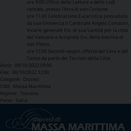
ore 9.00 Ufficio delle Letture e delle Lodi
cantate, presso l’Arca di san Cerbone
ore 11.00 Celebrazione Eucaristica presieduta
da sua Eminenza il Cardinale Angelo Comastri,
Vicario generale Em. di sua Santità per la città
del Vaticano e Arciprete Em. della basilica di
san Pietro.
ore 17.00 Secondi vespri, offerta del Cero e del
Censo da parte dei Terzieri della Città
Inizio:
08/10/2022 09:00
Fine:
08/10/2022 12:00
Categorie:
Diocesi
Città:
Massa Marittima
Regione:
Toscana
Paese:
Italia