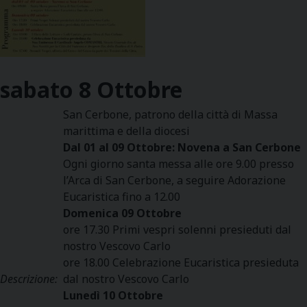
sabato
8
Ottobre
San Cerbone, patrono della città di Massa
marittima e della diocesi
Dal 01 al 09 Ottobre: Novena a San Cerbone
Ogni giorno santa messa alle ore 9.00 presso
l’Arca di San Cerbone, a seguire Adorazione
Eucaristica fino a 12.00
Domenica 09 Ottobre
ore 17.30 Primi vespri solenni presieduti dal
nostro Vescovo Carlo
ore 18.00 Celebrazione Eucaristica presieduta
Descrizione:
dal nostro Vescovo Carlo
Lunedì 10 Ottobre