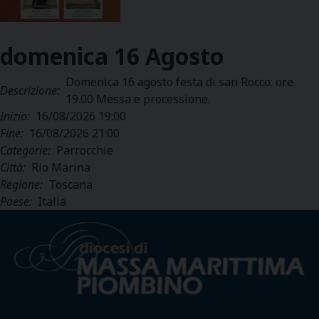
domenica
16
Agosto
Domenica 16 agosto festa di san Rocco: ore
Descrizione:
19.00 Messa e processione.
Inizio:
16/08/2026 19:00
Fine:
16/08/2026 21:00
Categorie:
Parrocchie
Città:
Rio Marina
Regione:
Toscana
Paese:
Italia