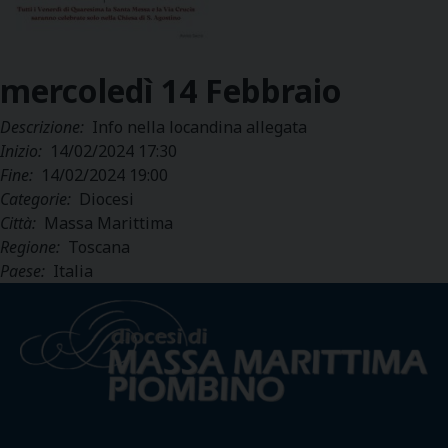
mercoledì
14
Febbraio
Descrizione:
Info nella locandina allegata
Inizio:
14/02/2024 17:30
Fine:
14/02/2024 19:00
Categorie:
Diocesi
Città:
Massa Marittima
Regione:
Toscana
Paese:
Italia