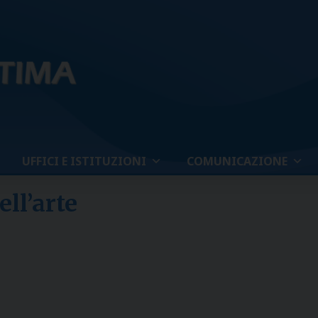
UFFICI E ISTITUZIONI
COMUNICAZIONE
ell’arte