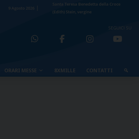
Santa Teresa Benedetta della Croce
9 Agosto 2026
(Edith) Stein, vergine
SEGUICI SU
ORARI MESSE
8XMILLE
CONTATTI