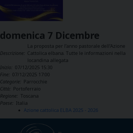
domenica
7
Dicembre
La proposta per l’anno pastorale dell’Azione
Descrizione:
Cattolica elbana. Tutte le informazioni nella
locandina allegata
Inizio:
07/12/2025 15:30
Fine:
07/12/2025 17:00
Categorie:
Parrocchie
Città:
Portoferraio
Regione:
Toscana
Paese:
Italia
Azione cattolica ELBA 2025 - 2026