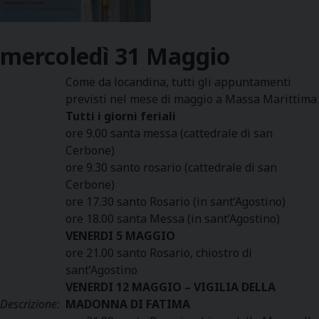
mercoledì
31
Maggio
Come da locandina, tutti gli appuntamenti
previsti nel mese di maggio a Massa Marittima
Tutti i giorni feriali
ore 9.00 santa messa (cattedrale di san
Cerbone)
ore 9.30 santo rosario (cattedrale di san
Cerbone)
ore 17.30 santo Rosario (in sant’Agostino)
ore 18.00 santa Messa (in sant’Agostino)
VENERDI 5 MAGGIO
ore 21.00 santo Rosario, chiostro di
sant’Agostino
VENERDI 12 MAGGIO – VIGILIA DELLA
Descrizione:
MADONNA DI FATIMA