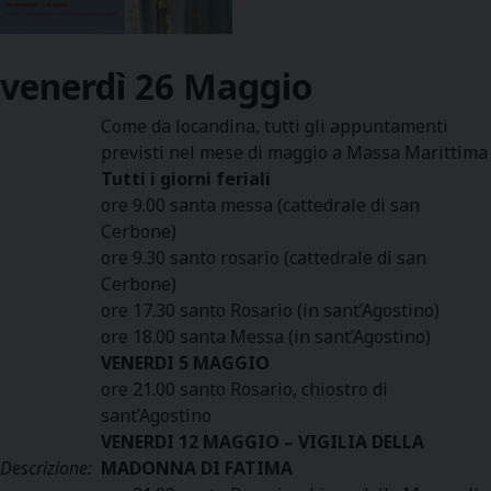
venerdì
26
Maggio
Come da locandina, tutti gli appuntamenti
previsti nel mese di maggio a Massa Marittima
Tutti i giorni feriali
ore 9.00 santa messa (cattedrale di san
Cerbone)
ore 9.30 santo rosario (cattedrale di san
Cerbone)
ore 17.30 santo Rosario (in sant’Agostino)
ore 18.00 santa Messa (in sant’Agostino)
VENERDI 5 MAGGIO
ore 21.00 santo Rosario, chiostro di
sant’Agostino
VENERDI 12 MAGGIO – VIGILIA DELLA
Descrizione:
MADONNA DI FATIMA