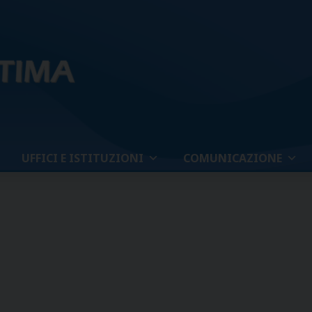
UFFICI E ISTITUZIONI
COMUNICAZIONE