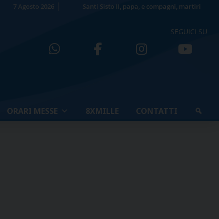
7 Agosto 2026
Santi Sisto II, papa, e compagni, martiri
SEGUICI SU
ORARI MESSE
8XMILLE
CONTATTI