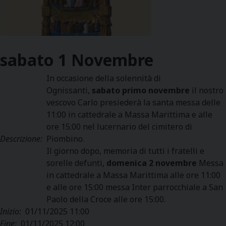
sabato
1
Novembre
In occasione della solennità di
Ognissanti,
sabato primo novembre
il nostro
vescovo Carlo presiederà la santa messa delle
11:00 in cattedrale a Massa Marittima e alle
ore 15:00 nel lucernario del cimitero di
Descrizione:
Piombino.
Il giorno dopo, memoria di tutti i fratelli e
sorelle defunti,
domenica 2 novembre
Messa
in cattedrale a Massa Marittima alle ore 11:00
e alle ore 15:00 messa Inter parrocchiale a San
Paolo della Croce alle ore 15:00.
Inizio:
01/11/2025 11:00
Fine:
01/11/2025 12:00