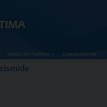
UFFICI E ISTITUZIONI
COMUNICAZIONE
rismale