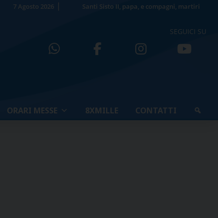
7 Agosto 2026
Santi Sisto II, papa, e compagni, martiri
SEGUICI SU
ORARI MESSE
8XMILLE
CONTATTI