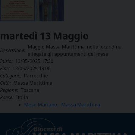
martedì
13
Maggio
Maggio Massa Marittima: nella locandina
Descrizione:
allegata gli appuntamenti del mese
Inizio:
13/05/2025 17:30
Fine:
13/05/2025 19:00
Categorie:
Parrocchie
Città:
Massa Marittima
Regione:
Toscana
Paese:
Italia
Mese Mariano - Massa Marittima