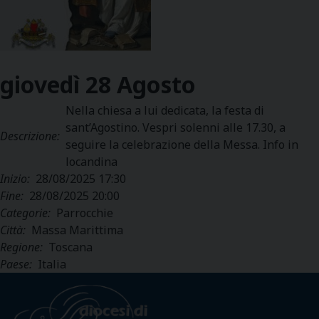
giovedì
28
Agosto
Nella chiesa a lui dedicata, la festa di
sant’Agostino. Vespri solenni alle 17.30, a
Descrizione:
seguire la celebrazione della Messa. Info in
locandina
Inizio:
28/08/2025 17:30
Fine:
28/08/2025 20:00
Categorie:
Parrocchie
Città:
Massa Marittima
Regione:
Toscana
Paese:
Italia