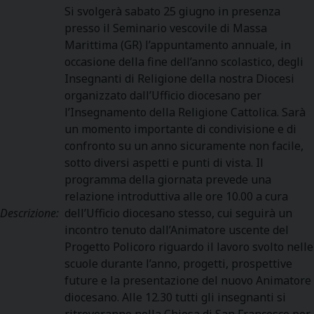
Si svolgerà sabato 25 giugno in presenza
presso il Seminario vescovile di Massa
Marittima (GR) l’appuntamento annuale, in
occasione della fine dell’anno scolastico, degli
Insegnanti di Religione della nostra Diocesi
organizzato dall’Ufficio diocesano per
l’Insegnamento della Religione Cattolica. Sarà
un momento importante di condivisione e di
confronto su un anno sicuramente non facile,
sotto diversi aspetti e punti di vista. Il
programma della giornata prevede una
relazione introduttiva alle ore 10.00 a cura
Descrizione:
dell’Ufficio diocesano stesso, cui seguirà un
incontro tenuto dall’Animatore uscente del
Progetto Policoro riguardo il lavoro svolto nelle
scuole durante l’anno, progetti, prospettive
future e la presentazione del nuovo Animatore
diocesano. Alle 12.30 tutti gli insegnanti si