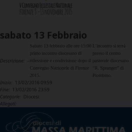
sabato
13
Febbraio
Sabato 13 febbraio alle ore 15:00
L’incontro si terrà
primo incontro diocesano di
presso il centro
Descrizione:
–
riflessione e condivisione dopo il
pastorale diocesano
Convegno Nazionele di Firenze
“R. Spranger” di
2015.
Piombino.
Inizio:
13/02/2016 09:59
Fine:
13/02/2016 23:59
Categorie:
Diocesi
Allegati: