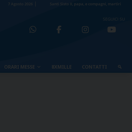
7 Agosto 2026
Santi Sisto II, papa, e compagni, martiri
SEGUICI SU
ORARI MESSE
8XMILLE
CONTATTI