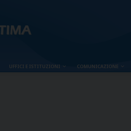
UFFICI E ISTITUZIONI
COMUNICAZIONE