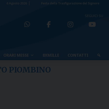
6 Agosto 2026
Festa della Trasfigurazione del Signore
SEGUICI SU
ORARI MESSE
8XMILLE
CONTATTI
TO PIOMBINO