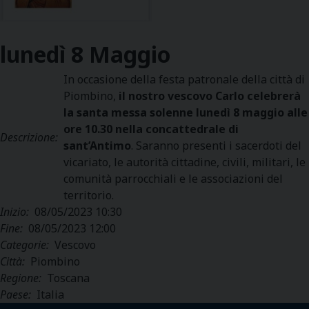
lunedì
8
Maggio
In occasione della festa patronale della città di
Piombino,
il nostro vescovo Carlo celebrerà
la santa messa solenne lunedì 8 maggio alle
ore 10.30 nella concattedrale di
Descrizione:
sant’Antimo
. Saranno presenti i sacerdoti del
vicariato, le autorità cittadine, civili, militari, le
comunità parrocchiali e le associazioni del
territorio.
Inizio:
08/05/2023 10:30
Fine:
08/05/2023 12:00
Categorie:
Vescovo
Città:
Piombino
Regione:
Toscana
Paese:
Italia