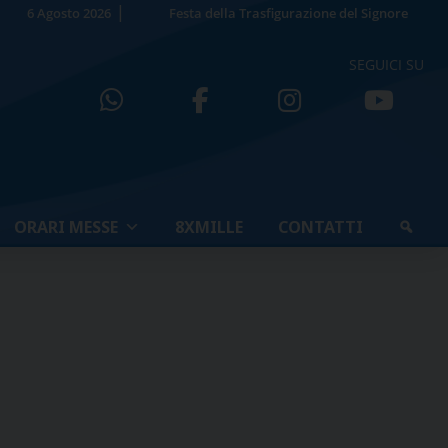
6 Agosto 2026
Festa della Trasfigurazione del Signore
SEGUICI SU
ORARI MESSE
8XMILLE
CONTATTI