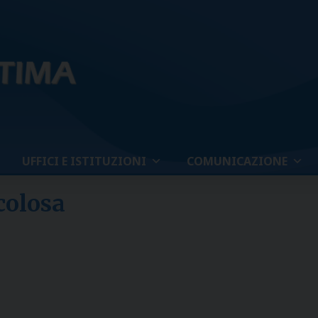
UFFICI E ISTITUZIONI
COMUNICAZIONE
colosa