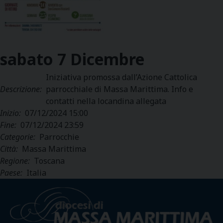
sabato
7
Dicembre
Iniziativa promossa dall’Azione Cattolica
Descrizione:
parrocchiale di Massa Marittima. Info e
contatti nella locandina allegata
Inizio:
07/12/2024 15:00
Fine:
07/12/2024 23:59
Categorie:
Parrocchie
Città:
Massa Marittima
Regione:
Toscana
Paese:
Italia