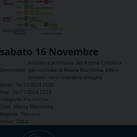
sabato
16
Novembre
Iniziativa promossa dall’Azione Cattolica
Descrizione:
parrocchiale di Massa Marittima. Info e
contatti nella locandina allegata
Inizio:
16/11/2024 15:00
Fine:
16/11/2024 23:59
Categorie:
Parrocchie
Città:
Massa Marittima
Regione:
Toscana
Paese:
Italia