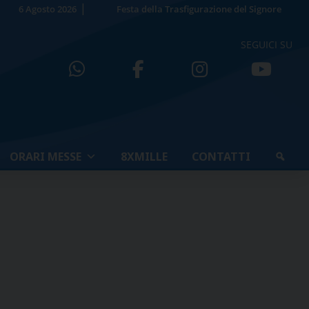
6 Agosto 2026
Festa della Trasfigurazione del Signore
SEGUICI SU
ORARI MESSE
8XMILLE
CONTATTI