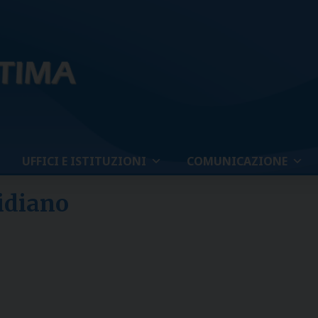
UFFICI E ISTITUZIONI
COMUNICAZIONE
tidiano