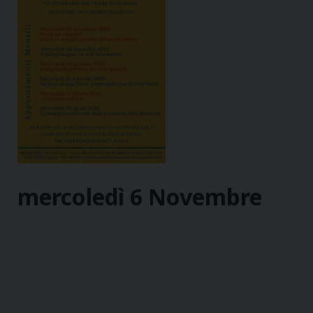
mercoledì
6
Novembre