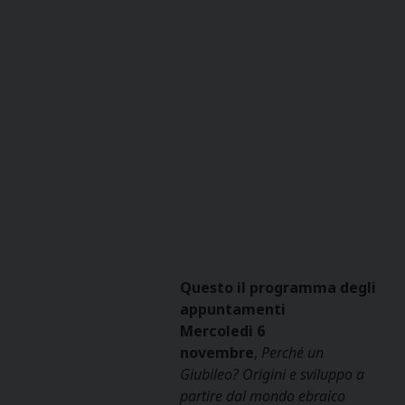
Questo il programma degli
appuntamenti
Mercoledì 6
novembre
,
Perché un
Giubileo? Origini e sviluppo a
partire dal mondo ebraico