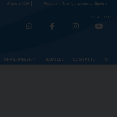
6 Agosto 2026
Festa della Trasfigurazione del Signore
SEGUICI SU
ORARI MESSE
8XMILLE
CONTATTI