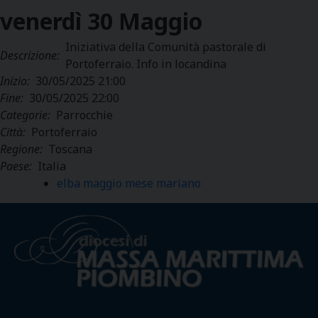
venerdì
30
Maggio
Iniziativa della Comunità pastorale di
Descrizione:
Portoferraio. Info in locandina
Inizio:
30/05/2025 21:00
Fine:
30/05/2025 22:00
Categorie:
Parrocchie
Città:
Portoferraio
Regione:
Toscana
Paese:
Italia
elba maggio mese mariano